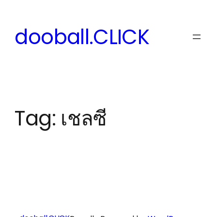
Skip
to
dooball.CLICK
content
Tag:
เชลซี