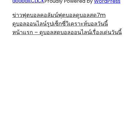
dooball.CLICK
Proudly Powered by
WordPress
ข่าวฟุตบอล
คอลัมน์ฟุตบอล
ดูบอลสด7m
ดูบอลออนไลน์
รูปเซ็กซี่
วิเคราะห์บอลวันนี้
หน้าแรก – ดูบอลสดบอลออนไลน์
เรื่องเด่นวันนี้